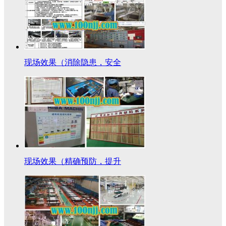
现场效果（消除隐患，安全
现场效果（精确预防，提升