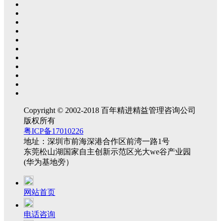
Copyright © 2002-2018 百年精进精益管理咨询公司
版权所有
粤ICP备17010226
地址：深圳市前海深港合作区前湾一路1号
东莞松山湖国家自主创新示范区光大we谷产业园
(华为基地旁）
网站首页
电话咨询