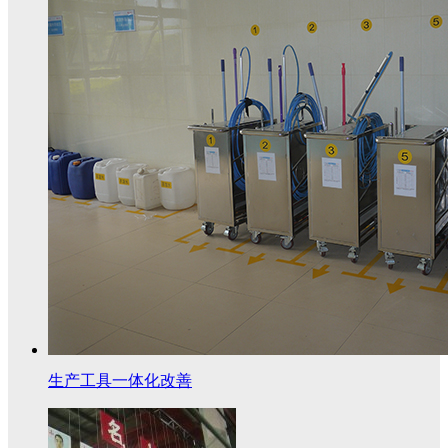
生产工具一体化改善