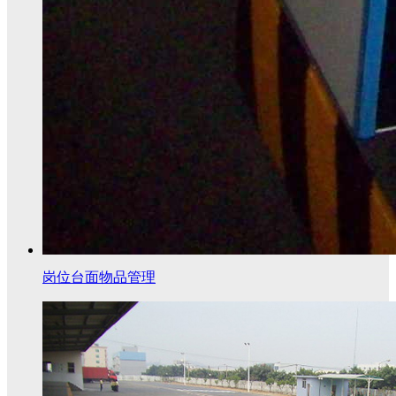
岗位台面物品管理