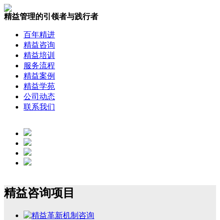
精益管理的引领者与践行者
百年精进
精益咨询
精益培训
服务流程
精益案例
精益学苑
公司动态
联系我们
精益咨询项目