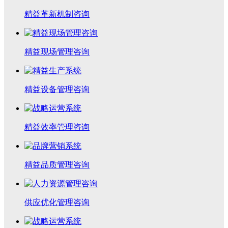
精益革新机制咨询
精益现场管理咨询
精益设备管理咨询
精益效率管理咨询
精益品质管理咨询
供应优化管理咨询