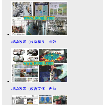
现场效果（设备精良，高效
现场效果（改善文化，创新