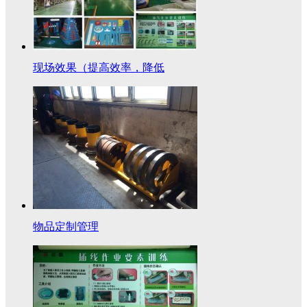
现场效果（提高效率，降低
物品定制管理