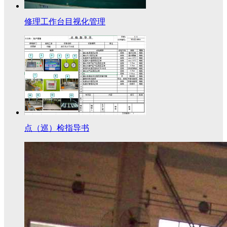
修理工作台目视化管理
点（巡）检指导书