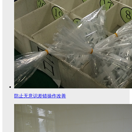
防止无意识差错操作改善