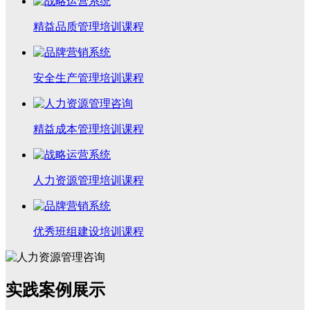
精益品质管理培训课程
安全生产管理培训课程
精益成本管理培训课程
人力资源管理培训课程
优秀班组建设培训课程
实践案例展示