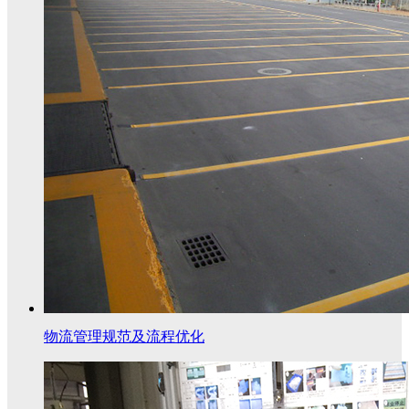
物流管理规范及流程优化