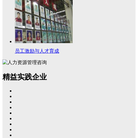
员工激励与人才育成
精益实践企业