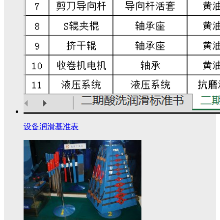
设备润滑基准表