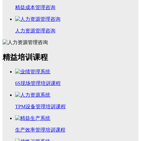
精益成本管理咨询
人力资源管理咨询
精益培训课程
6S现场管理培训课程
TPM设备管理培训课程
生产效率管理培训课程