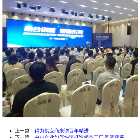
上一篇：
得力供应商来访百年精进
下一篇：
中小企业如何快速打造精益工厂 圆满落幕