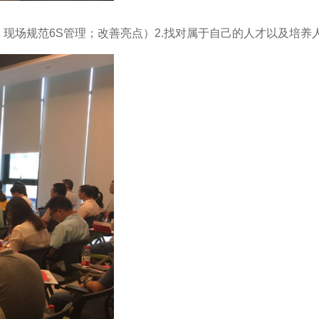
；现场规范6S管理；改善亮点）2.找对属于自己的人才以及培