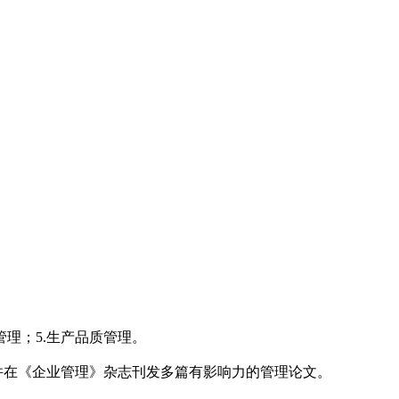
管理；5.生产品质管理。
，并在《企业管理》杂志刊发多篇有影响力的管理论文。