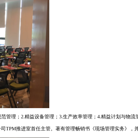
管理；2.精益设备管理；3.生产效率管理；4.精益计划与物流
深圳公司TPM推进室首任主管。著有管理畅销书《现场管理实务》