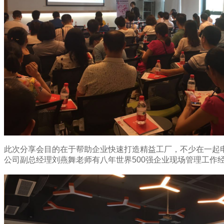
此
次分享会目的在于帮助企业
快速打造精益工厂，不少在一起
公司副总经理刘燕舞老师有八年世界
500强企业现场管理工