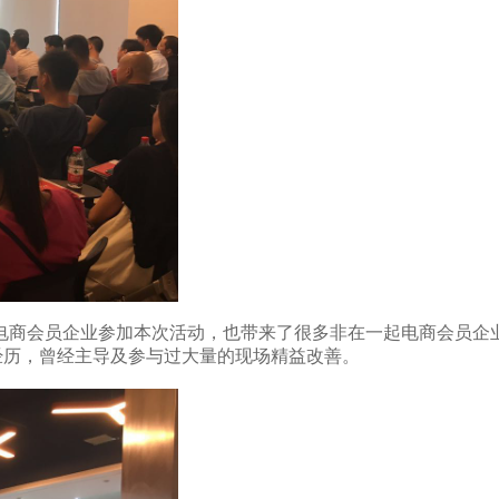
电商会员企业参加本次活动，也带来了很多非在一起电商会员企
作经历，曾经主导及参与过大量的现场精益改善。