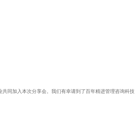
业共同加入本次分享会。我们有幸请到了百年精进管理咨询科技