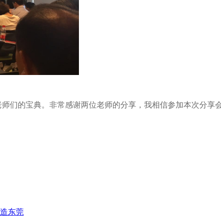
老师们的宝典。非常感谢两位老师的分享，我相信参加本次分享
制造东莞