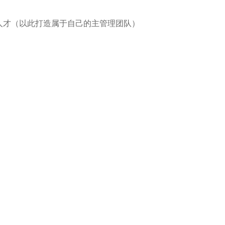
养人才（以此打造属于自己的主管理团队）