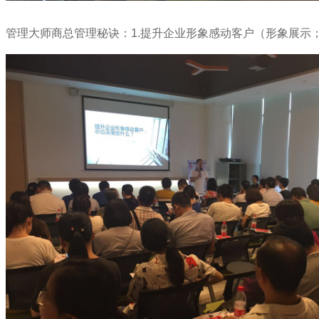
管理大师商总管理秘诀：1.提升企业形象感动客户（形象展示